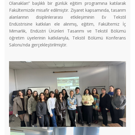
Olanakları” başlıklı bir günlük eğitim programına katılarak
Fakültemizde misafir edilmiştir. Ziyaret kapsamında, tasarım
alanlarının disiplinlerarası etkileşiminin Ev Tekstil
Endüstrisine katkıları ele alınmış, eğitim, Fakültemiz İç
Mimarlık, Endüstri Ürünleri Tasarımı ve Tekstil Bölümü
öğretim üyelerinin katkılarıyla, Tekstil Bölümü Konferans
Salonu’nda gerçekleştirilmiştir.