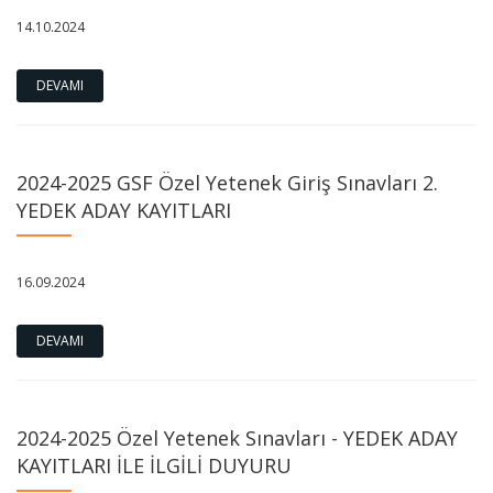
14.10.2024
DEVAMI
2024-2025 GSF Özel Yetenek Giriş Sınavları 2.
YEDEK ADAY KAYITLARI
16.09.2024
DEVAMI
2024-2025 Özel Yetenek Sınavları - YEDEK ADAY
KAYITLARI İLE İLGİLİ DUYURU