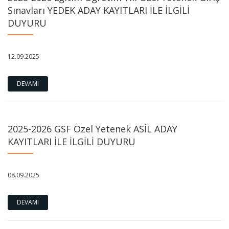
Sınavları YEDEK ADAY KAYITLARI İLE İLGİLİ
DUYURU
12.09.2025
DEVAMI
2025-2026 GSF Özel Yetenek ASİL ADAY
KAYITLARI İLE İLGİLİ DUYURU
08.09.2025
DEVAMI