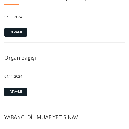
07.11.2024
DEVAMI
Organ Bağışı
04.11.2024
DEVAMI
YABANCI DİL MUAFİYET SINAVI