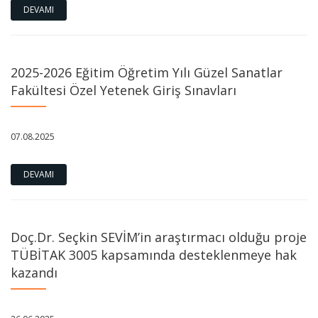
DEVAMI
2025-2026 Eğitim Öğretim Yılı Güzel Sanatlar
Fakültesi Özel Yetenek Giriş Sınavları
07.08.2025
DEVAMI
Doç.Dr. Seçkin SEVİM’in araştırmacı olduğu proje
TÜBİTAK 3005 kapsamında desteklenmeye hak
kazandı