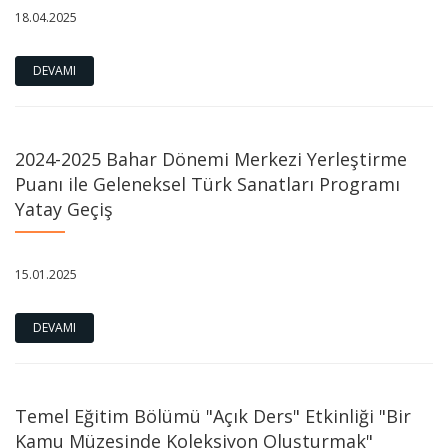
18.04.2025
DEVAMI
2024-2025 Bahar Dönemi Merkezi Yerleştirme
Puanı ile Geleneksel Türk Sanatları Programı
Yatay Geçiş
15.01.2025
DEVAMI
Temel Eğitim Bölümü "Açık Ders" Etkinliği "Bir
Kamu Müzesinde Koleksiyon Oluşturmak"