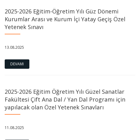
2025-2026 Eğitim-Öğretim Yılı Güz Dönemi
Kurumlar Arası ve Kurum İçi Yatay Geçiş Özel
Yetenek Sınavı
13.08.2025
DEVAMI
2025-2026 Eğitim Öğretim Yılı Güzel Sanatlar
Fakültesi Çift Ana Dal / Yan Dal Programı için
yapılacak olan Özel Yetenek Sınavları
11.08.2025