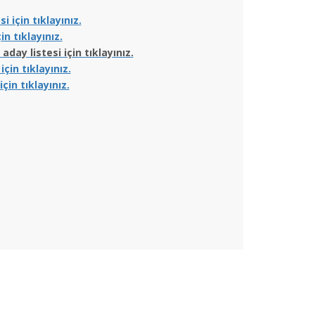
 için tıklayınız.
n tıklayınız.
ay listesi için tıklayınız.
çin tıklayınız.
in tıklayınız.